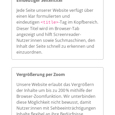
Eindeutiger Seitentitel
Jede Seite unserer Website verfügt über
einen klar formulierten und
eindeutigen
-Tag im Kopfbereich.
<title>
Dieser Titel wird im Browser-Tab
angezeigt und hilft Screenreader-
Nutzer:innen sowie Suchmaschinen, den
Inhalt der Seite schnell zu erkennen und
einzuordnen.
Vergrößerung per Zoom
Unsere Website erlaubt das Vergrößern
der Inhalte um bis zu 200 % mithilfe der
Browser-Zoomfunktion. Wir unterbinden
diese Möglichkeit nicht bewusst, damit
Nutzer:innen mit Sehbeeinträchtigungen
Inhalte flexibel an ihre Bedürfnisse