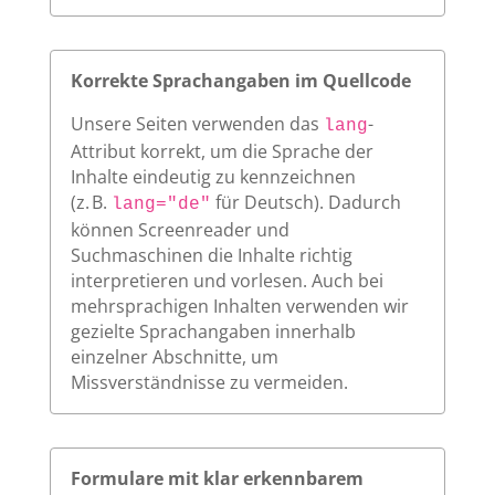
Korrekte Sprachangaben im Quellcode
Unsere Seiten verwenden das
-
lang
Attribut korrekt, um die Sprache der
Inhalte eindeutig zu kennzeichnen
(z. B.
für Deutsch). Dadurch
lang="de"
können Screenreader und
Suchmaschinen die Inhalte richtig
interpretieren und vorlesen. Auch bei
mehrsprachigen Inhalten verwenden wir
gezielte Sprachangaben innerhalb
einzelner Abschnitte, um
Missverständnisse zu vermeiden.
Formulare mit klar erkennbarem