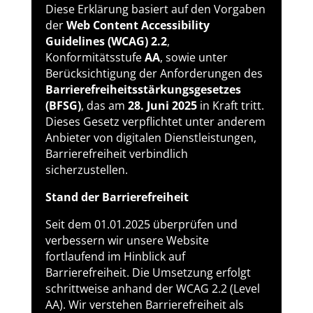
Diese Erklärung basiert auf den Vorgaben
der
Web Content Accessibility
Guidelines (WCAG) 2.2
,
Konformitätsstufe
AA
, sowie unter
Berücksichtigung der Anforderungen des
Barrierefreiheitsstärkungsgesetzes
(BFSG)
, das am
28. Juni 2025
in Kraft tritt.
Dieses Gesetz verpflichtet unter anderem
Anbieter von digitalen Dienstleistungen,
Barrierefreiheit verbindlich
sicherzustellen.
Stand der Barrierefreiheit
Seit dem 01.01.2025 überprüfen und
verbessern wir unsere Website
fortlaufend im Hinblick auf
Barrierefreiheit. Die Umsetzung erfolgt
schrittweise anhand der WCAG 2.2 (Level
AA). Wir verstehen Barrierefreiheit als