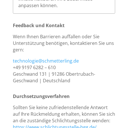
anpassen können.
Feedback und Kontakt
Wenn Ihnen Barrieren auffallen oder Sie
Unterstützung benötigen, kontaktieren Sie uns
gern:
technologie@schmetterling.de
+49 9197 6282 – 610
Geschwand 131 | 91286 Obertrubach-
Geschwand | Deutschland
Durchsetzungsverfahren
Sollten Sie keine zufriedenstellende Antwort
auf Ihre Rückmeldung erhalten, können Sie sich
an die zuständige Schlichtungsstelle wenden:
https://www.schlichtungsstelle-bgg.de/