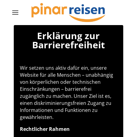
Erklärung zur
Barrierefreiheit
Wir setzen uns aktiv dafür ein, unsere
Website für alle Menschen – unabhängig
von körperlichen oder technischen
Einschränkungen – barrierefrei
zugänglich zu machen. Unser Ziel ist es,
einen diskriminierungsfreien Zugang zu
Informationen und Funktionen zu
gewährleisten.
Rechtlicher Rahmen