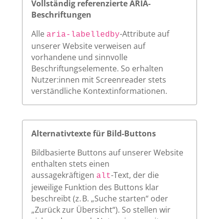
Vollständig referenzierte ARIA-
Beschriftungen
Alle
-Attribute auf
aria-labelledby
unserer Website verweisen auf
vorhandene und sinnvolle
Beschriftungselemente. So erhalten
Nutzer:innen mit Screenreader stets
verständliche Kontextinformationen.
Alternativtexte für Bild-Buttons
Bildbasierte Buttons auf unserer Website
enthalten stets einen
aussagekräftigen
-Text, der die
alt
jeweilige Funktion des Buttons klar
beschreibt (z. B. „Suche starten“ oder
„Zurück zur Übersicht“). So stellen wir