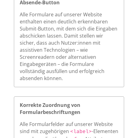
Absende-Button
Alle Formulare auf unserer Website
enthalten einen deutlich erkennbaren
Submit-Button, mit dem sich die Eingaben
abschicken lassen. Damit stellen wir
sicher, dass auch Nutzer:innen mit
assistiven Technologien – wie
Screenreadern oder alternativen
Eingabegeräten – die Formulare
vollständig ausfüllen und erfolgreich
absenden können.
Korrekte Zuordnung von
Formularbeschriftungen
Alle Formularfelder auf unserer Website
sind mit zugehörigen
-Elementen
<label>