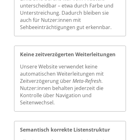
unterscheidbar – etwa durch Farbe und
Unterstreichung. Dadurch bleiben sie
auch für Nutzer:innen mit
Sehbeeinträchtigungen gut erkennbar.
Keine zeitverzögerten Weiterleitungen
Unsere Website verwendet keine
automatischen Weiterleitungen mit
Zeitverzögerung über
Meta-Refresh
.
Nutzer:innen behalten jederzeit die
Kontrolle über Navigation und
Seitenwechsel.
Semantisch korrekte Listenstruktur