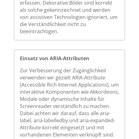
erfassen. Dekorative Bilder sind korrekt
als solche gekennzeichnet und werden
von assistiven Technologien ignoriert, um
die Verständlichkeit nicht zu
beeinträchtigen.
Einsatz von ARIA-Attributen
Zur Verbesserung der Zugänglichkeit
verwenden wir gezielt ARIA-Attribute
(Accessible Rich Internet Applications), um
interaktive Komponenten wie Akkordeons,
Modale oder dynamische Inhalte für
Screenreader verständlich zu machen.
Dabei achten wir darauf, dass alle aria-
label, aria-labelledby und aria-expanded-
Attribute korrekt eingesetzt und mit
vorhandenen Elementen verknüpft sind.