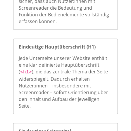
sicher, dass auch Nutzer:innen mit
Screenreader die Bedeutung und
Funktion der Bedienelemente vollständig
erfassen können.
Eindeutige Hauptüberschrift (H1)
Jede Unterseite unserer Website enthält
eine klar definierte Hauptüberschrift
(
), die das zentrale Thema der Seite
<h1>
widerspiegelt. Dadurch erhalten
Nutzer:innen – insbesondere mit
Screenreader – sofort Orientierung über
den Inhalt und Aufbau der jeweiligen
Seite.