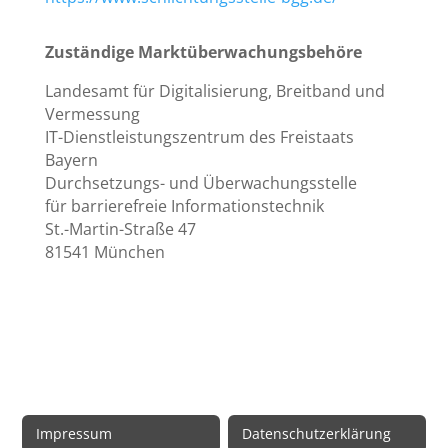
Zuständige Marktüberwachungsbehöre
Landesamt für Digitalisierung, Breitband und
Vermessung
IT-Dienstleistungszentrum des Freistaats
Bayern
Durchsetzungs- und Überwachungsstelle
für barrierefreie Informationstechnik
St.-Martin-Straße 47
81541 München
Rechtliche Informationen
Impressum
Datenschutzerklärung