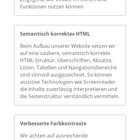
Funktionen nutzen können.
Semantisch korrektes HTML
Beim Aufbau unserer Website setzen wir
auf eine saubere, semantisch korrekte
HTML-Struktur. Überschriften, Absätze,
Listen, Tabellen und Navigationsbereiche
sind sinnvoll ausgezeichnet. So können
assistive Technologien wie Screenreader
die Inhalte zuverlässig interpretieren und
die Seitenstruktur verständlich vermitteln.
Verbesserte Farbkontraste
Wir achten auf ausreichende