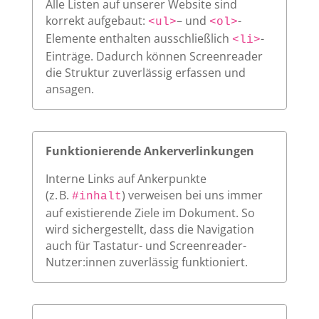
Alle Listen auf unserer Website sind
korrekt aufgebaut:
– und
-
<ul>
<ol>
Elemente enthalten ausschließlich
-
<li>
Einträge. Dadurch können Screenreader
die Struktur zuverlässig erfassen und
ansagen.
Funktionierende Ankerverlinkungen
Interne Links auf Ankerpunkte
(z. B.
) verweisen bei uns immer
#inhalt
auf existierende Ziele im Dokument. So
wird sichergestellt, dass die Navigation
auch für Tastatur- und Screenreader-
Nutzer:innen zuverlässig funktioniert.