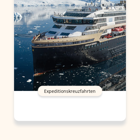
Expeditionskreuzfahrten