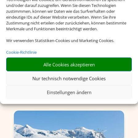
und/oder darauf zuzugreifen. Wenn Sie diesen Technologien
zustimmmen, können wir Daten wie das Surfverhalten oder
eindeutige IDs auf dieser Website verarbeiten. Wenn Sie ihre
Zustimmung nicht erteilen oder zurückziehen, können bestimmte
Merkmale und Funktionen beeinträchtigt werden.
Wir verwenden Statistiken-Cookies und Marketing Cookies.
Flusskreuzfahrten
Cookie-Richtlinie
Alle Cookies akzeptieren
Nur technisch notwendige Cookies
Einstellungen ändern