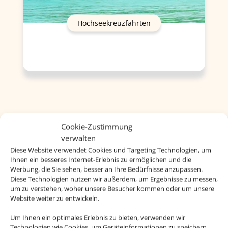
Hochseekreuzfahrten
Cookie-Zustimmung
verwalten
Diese Website verwendet Cookies und Targeting Technologien, um
Ihnen ein besseres Internet-Erlebnis zu ermöglichen und die
Werbung, die Sie sehen, besser an Ihre Bedürfnisse anzupassen.
Diese Technologien nutzen wir außerdem, um Ergebnisse zu messen,
um zu verstehen, woher unsere Besucher kommen oder um unsere
Website weiter zu entwickeln.
Um Ihnen ein optimales Erlebnis zu bieten, verwenden wir
Technologien wie Cookies, um Geräteinformationen zu speichern