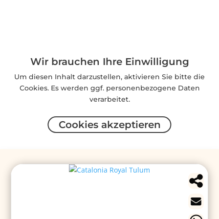
Wir brauchen Ihre Einwilligung
Um diesen Inhalt darzustellen, aktivieren Sie bitte die
Cookies. Es werden ggf. personenbezogene Daten
verarbeitet.
Cookies akzeptieren