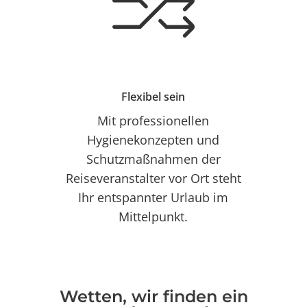
Flexibel sein
Mit professionellen
Hygienekonzepten und
Schutzmaßnahmen der
Reiseveranstalter vor Ort steht
Ihr entspannter Urlaub im
Mittelpunkt.
Wetten, wir finden ein