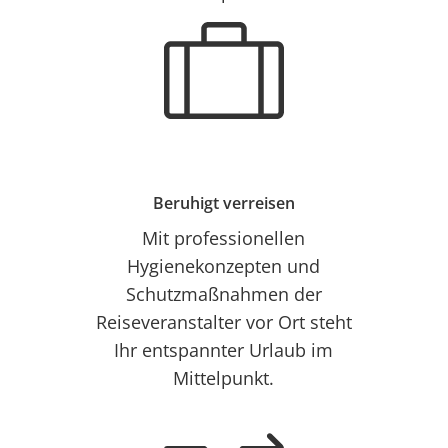
Beruhigt verreisen
Mit professionellen
Hygienekonzepten und
Schutzmaßnahmen der
Reiseveranstalter vor Ort steht
Ihr entspannter Urlaub im
Mittelpunkt.