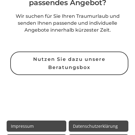
passendes Angebot?
Wir suchen für Sie Ihren Traumurlaub und
senden Ihnen passende und individuelle
Angebote innerhalb kürzester Zeit.
Nutzen Sie dazu unsere
Beratungsbox
Rechtliche Informationen
Impressum
Datenschutzerklärung