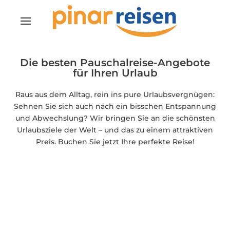
Die besten Pauschalreise-Angebote
für Ihren Urlaub
Raus aus dem Alltag, rein ins pure Urlaubsvergnügen:
Sehnen Sie sich auch nach ein bisschen Entspannung
und Abwechslung? Wir bringen Sie an die schönsten
Urlaubsziele der Welt – und das zu einem attraktiven
Preis. Buchen Sie jetzt Ihre perfekte Reise!