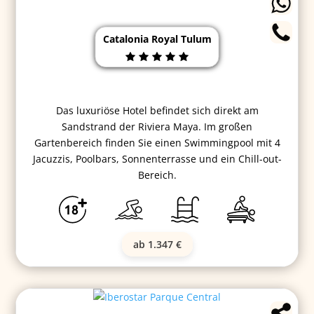
Catalonia Royal Tulum
Das luxuriöse Hotel befindet sich direkt am
Sandstrand der Riviera Maya. Im großen
Gartenbereich finden Sie einen Swimmingpool mit 4
Jacuzzis, Poolbars, Sonnenterrasse und ein Chill-out-
Bereich.
ab 1.347 €