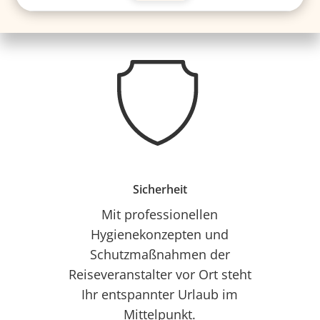
Sicherheit
Mit professionellen
Hygienekonzepten und
Schutzmaßnahmen der
Reiseveranstalter vor Ort steht
Ihr entspannter Urlaub im
Mittelpunkt.