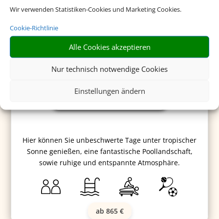
Wir verwenden Statistiken-Cookies und Marketing Cookies.
Cookie-Richtlinie
Alle Cookies akzeptieren
Nur technisch notwendige Cookies
Sunprime Kamala Beach Resort
Einstellungen ändern
Hier können Sie unbeschwerte Tage unter tropischer
Sonne genießen, eine fantastische Poollandschaft,
sowie ruhige und entspannte Atmosphäre.
ab 865 €